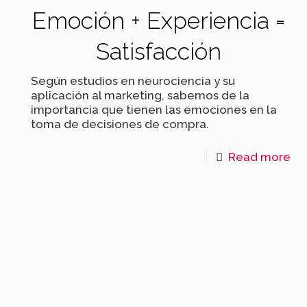
Emoción + Experiencia =
Satisfacción
Según estudios en neurociencia y su
aplicación al marketing, sabemos de la
importancia que tienen las emociones en la
toma de decisiones de compra.
Read more