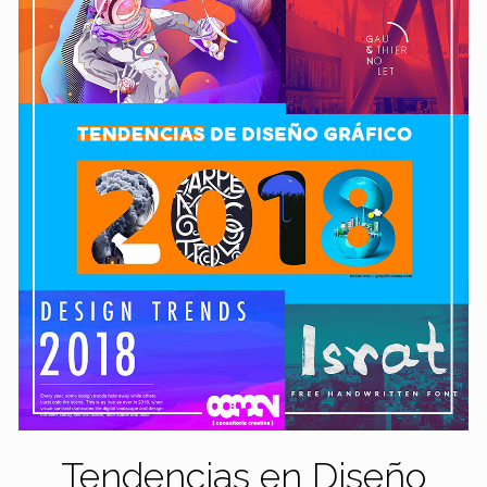
Tendencias en Diseño