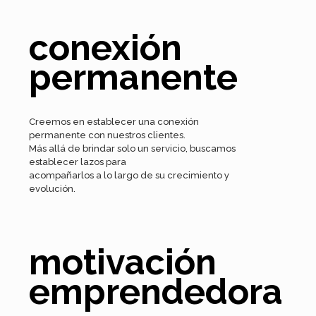
conexión
permanente
Creemos en establecer una conexión
permanente con nuestros clientes.
Más allá de brindar solo un servicio, buscamos
establecer lazos para
acompañarlos a lo largo de su crecimiento y
evolución.
motivación
emprendedora