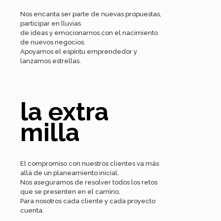
Nos encanta ser parte de nuevas propuestas,
participar en lluvias
de ideas y emocionarnos con el nacimiento
de nuevos negocios.
Apoyamos el espíritu emprendedor y
lanzamos estrellas.
la extra
milla
El compromiso con nuestros clientes va más
allá de un planeamiento inicial.
Nos aseguramos de resolver todos los retos
que se presenten en el camino.
Para nosotros cada cliente y cada proyecto
cuenta.