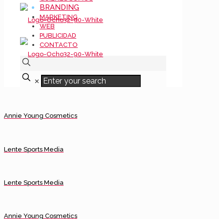
BRANDING
MARKETING
WEB
PUBLICIDAD
CONTACTO
✕
Annie Young Cosmetics
Lente Sports Media
Lente Sports Media
Annie Young Cosmetics