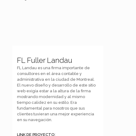
FL Fuller Landau
FL Landau es una firma importante de
consultores en el área contable y
administrativa en la ciudad de Montreal.
El nuevo diseño y desarrollo de este sitio
web exigía estar a la altura de la firma
mostrando modernidad y al mismo
tiempo calidez en su estilo. Era
fundamental para nosotros que sus
clientes tuvieran una mejor experiencia
en su navegación.
LINK DE PROYECTO: