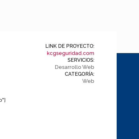
LINK DE PROYECTO:
kcgseguridad.com
SERVICIOS:
Desarrollo Web
CATEGORÍA:
Web
p"]